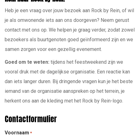
Heb je een vraag over jouw bezoek aan Rock by Rein, of wil
je als omwonende iets aan ons doorgeven? Neem gerust
contact met ons op. We helpen je graag verder, zodat zowel
bezoekers als buurtgenoten goed geïnformeerd zijn en we
samen zorgen voor een gezellig evenement.
Goed om te weten:
tijdens het feestweekend zijn we
vooral druk met de dagelijkse organisatie. Een reactie kan
dan iets langer duren. Bij dringende vragen kun je het beste
iemand van de organisatie aanspreken op het terrein, je
herkent ons aan de kleding met het Rock by Rein-logo.
Contactformulier
Voornaam
*