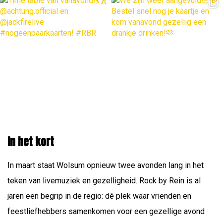
In het kort
In maart staat Wolsum opnieuw twee avonden lang in het
teken van livemuziek en gezelligheid. Rock by Rein is al
jaren een begrip in de regio: dé plek waar vrienden en
feestliefhebbers samenkomen voor een gezellige avond