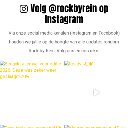
Volg @rockbyrein op
Instagram
Via onze social media kanalen (Instagram en Facebook)
houden we jullie op de hoogte van alle updates rondom
Rock by Rein. Volg ons en mis niks!