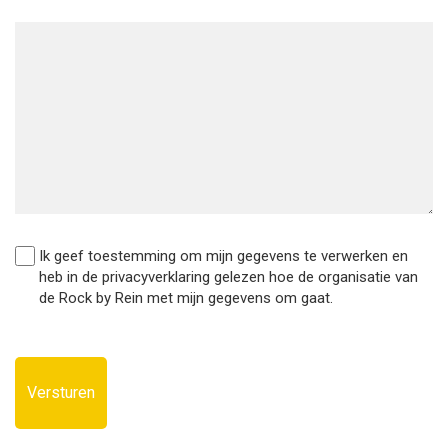
Ik geef toestemming om mijn gegevens te verwerken en
heb in de privacyverklaring gelezen hoe de organisatie van
de Rock by Rein met mijn gegevens om gaat.
CAPTCHA