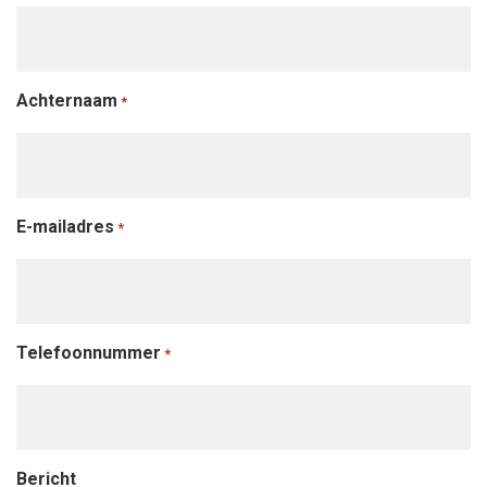
Achternaam
*
E-mailadres
*
Telefoonnummer
*
Bericht