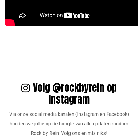
Volg @rockbyrein op
Instagram
Via onze social media kanalen (Instagram en Facebook)
houden we jullie op de hoogte van alle updates rondom
Rock by Rein. Volg ons en mis niks!