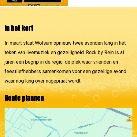
In het kort
In maart staat Wolsum opnieuw twee avonden lang in het
teken van livemuziek en gezelligheid. Rock by Rein is al
jaren een begrip in de regio: dé plek waar vrienden en
feestliefhebbers samenkomen voor een gezellige avond
waar nog lang over nagepraat wordt.
Route plannen