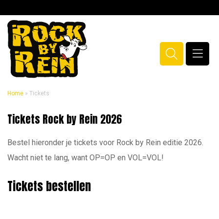
Home
»
Tickets
Tickets
Tickets Rock by Rein 2026
Rock by Rein
Bestel hieronder je tickets voor Rock by Rein editie 2026.
Wacht niet te lang, want OP=OP en VOL=VOL!
Tickets bestellen