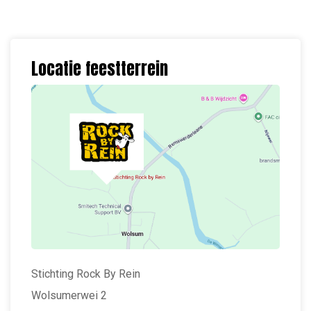
Locatie feestterrein
Stichting Rock By Rein
Wolsumerwei 2