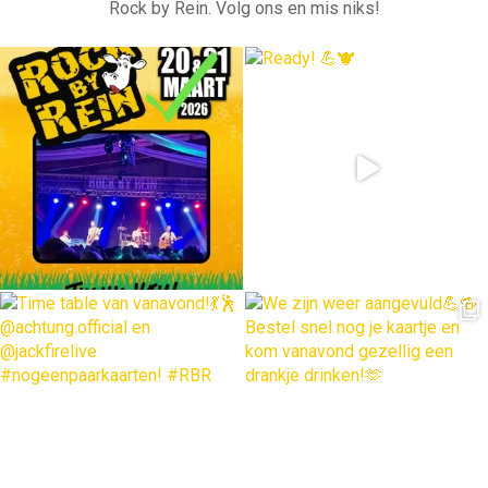
Rock by Rein. Volg ons en mis niks!