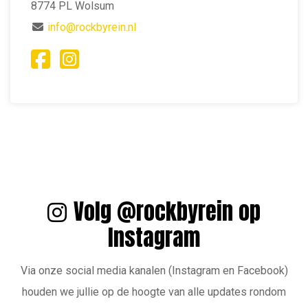
8774 PL Wolsum
info@rockbyrein.nl
Volg @rockbyrein op
Instagram
Via onze social media kanalen (Instagram en Facebook)
houden we jullie op de hoogte van alle updates rondom